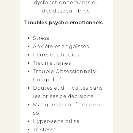
dysfonctionnements ou
des déséquilibres.
Troubles psycho-émotionnels
Stress
Anxiété et angoisses
Peurs et phobies
Traumatismes
Trouble Obsessionnels-
Compulsif
Doutes et difficultés dans
les prises de décisions
Manque de confiance en
soi
Hyper-sensibilité
Tristesse