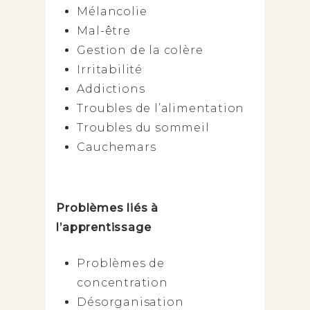
Mélancolie
Mal-être
Gestion de la colère
Irritabilité
Addictions
Troubles de l’alimentation
Troubles du sommeil
Cauchemars
Problèmes liés à
l’apprentissage
Problèmes de
concentration
Désorganisation