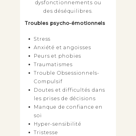
dysfonctionnements ou
des déséquilibres.
Troubles psycho-émotionnels
Stress
Anxiété et angoisses
Peurs et phobies
Traumatismes
Trouble Obsessionnels-
Compulsif
Doutes et difficultés dans
les prises de décisions
Manque de confiance en
soi
Hyper-sensibilité
Tristesse