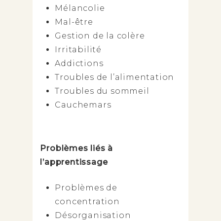
Mélancolie
Mal-être
Gestion de la colère
Irritabilité
Addictions
Troubles de l’alimentation
Troubles du sommeil
Cauchemars
Problèmes liés à
l’apprentissage
Problèmes de
concentration
Désorganisation