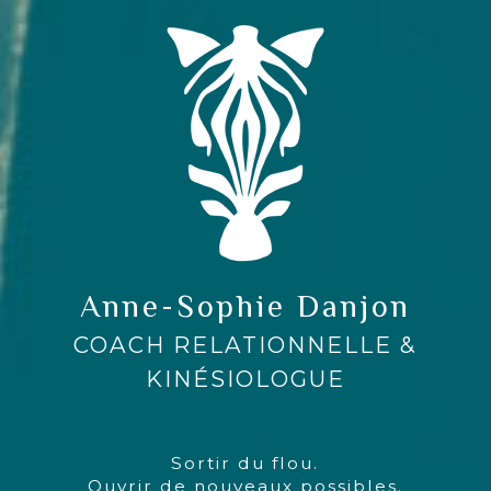
Anne-Sophie Danjon
COACH RELATIONNELLE &
KINÉSIOLOGUE
Sortir du flou.
Ouvrir de nouveaux possibles.